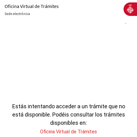
Oficina Virtual de Trámites
Sede electrónica
-
Estás intentando acceder a un trámite que no
está disponible. Podéis consultar los trámites
disponibles en:
Oficina Virtual de Trámites