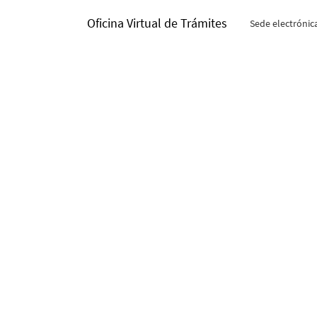
Oficina Virtual de Trámites
Sede electrónic