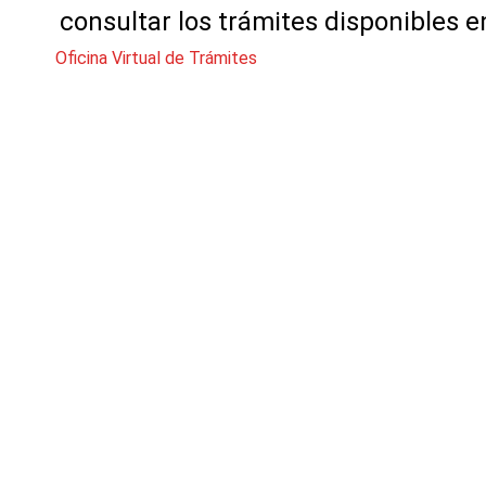
consultar los trámites disponibles e
Oficina Virtual de Trámites