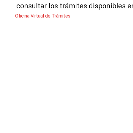
consultar los trámites disponibles e
Oficina Virtual de Trámites