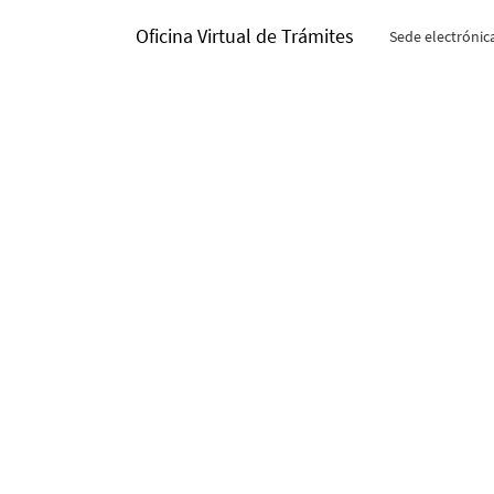
Oficina Virtual de Trámites
Sede electrónic