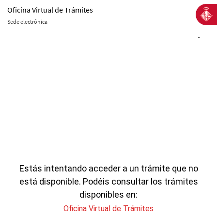
Oficina Virtual de Trámites
Sede electrónica
-
Estás intentando acceder a un trámite que no
está disponible. Podéis consultar los trámites
disponibles en:
Oficina Virtual de Trámites