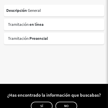
Descripción
General
Tramitación
en línea
Tramitación
Presencial
¿Has encontrado la información que buscabas?
SÍ
NO