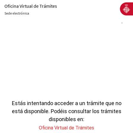
Oficina Virtual de Trámites
Sede electrónica
-
Estás intentando acceder a un trámite que no
está disponible. Podéis consultar los trámites
disponibles en:
Oficina Virtual de Trámites