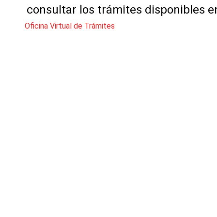
consultar los trámites disponibles e
Oficina Virtual de Trámites