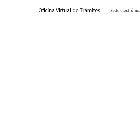
Oficina Virtual de Trámites
Sede electrónic