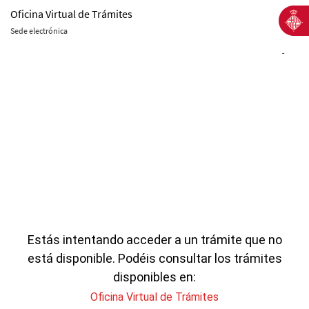
Oficina Virtual de Trámites
Sede electrónica
-
Estás intentando acceder a un trámite que no
está disponible. Podéis consultar los trámites
disponibles en:
Oficina Virtual de Trámites