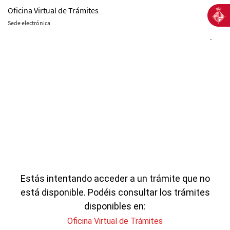
Oficina Virtual de Trámites
Sede electrónica
-
Estás intentando acceder a un trámite que no
está disponible. Podéis consultar los trámites
disponibles en:
Oficina Virtual de Trámites