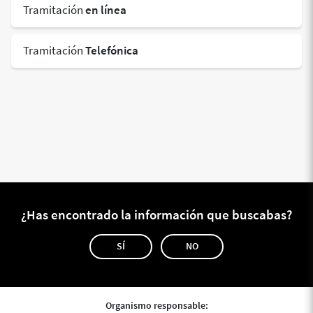
Tramitación
en línea
Tramitación
Telefónica
¿Has encontrado la información que buscabas?
SÍ
NO
Organismo responsable: