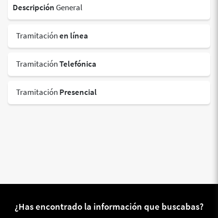
Descripción
General
Tramitación
en línea
Tramitación
Telefónica
Tramitación
Presencial
¿Has encontrado la información que buscabas?