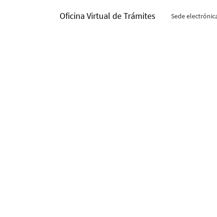
Oficina Virtual de Trámites
Sede electrónic