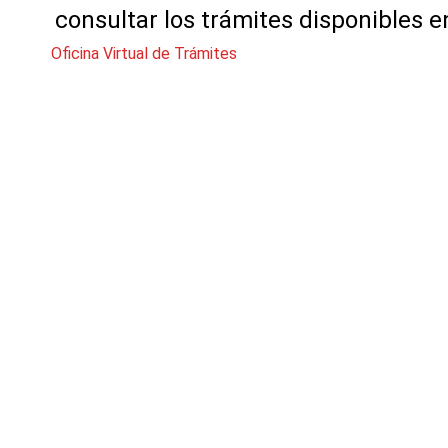
consultar los trámites disponibles e
Oficina Virtual de Trámites