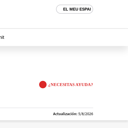
EL MEU ESPAI
mit
¿NECESITAS AYUDA?
Actualización:
5/8/2026