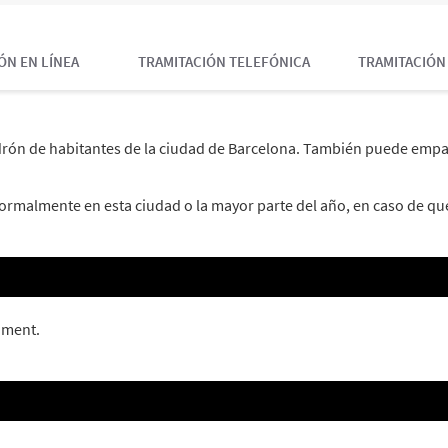
ÓN EN LÍNEA
TRAMITACIÓN TELEFÓNICA
TRAMITACIÓN
 Padrón de habitantes de la ciudad de Barcelona. También puede em
rmalmente en esta ciudad o la mayor parte del año, en caso de que
oment.