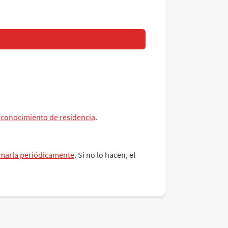
 conocimiento de residencia
.
rmarla periódicamente
. Si no lo hacen, el