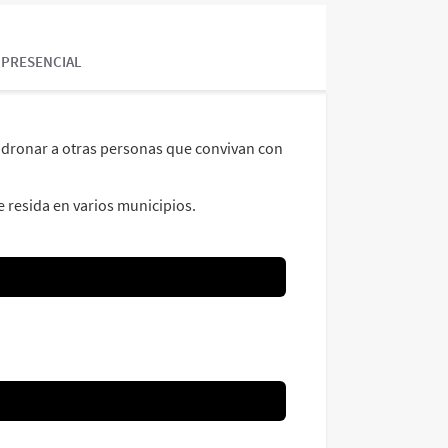
 PRESENCIAL
padronar a otras personas que convivan con
 resida en varios municipios.