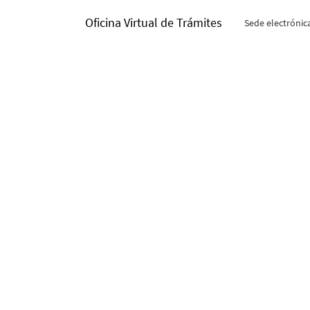
Oficina Virtual de Trámites
Sede electrónic