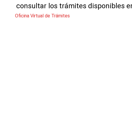
consultar los trámites disponibles e
Oficina Virtual de Trámites