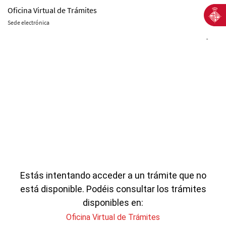
Oficina Virtual de Trámites
Sede electrónica
-
Estás intentando acceder a un trámite que no
está disponible. Podéis consultar los trámites
disponibles en:
Oficina Virtual de Trámites