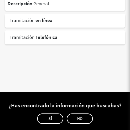
Descripción
General
Tramitación
en línea
Tramitación
Telefónica
¿Has encontrado la información que buscabas?
SÍ
NO