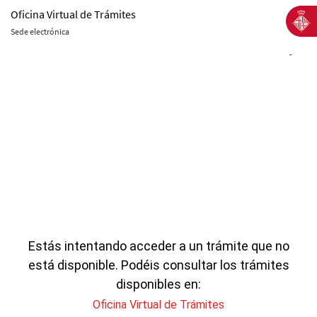
Oficina Virtual de Trámites
Sede electrónica
-
Estás intentando acceder a un trámite que no
está disponible. Podéis consultar los trámites
disponibles en:
Oficina Virtual de Trámites