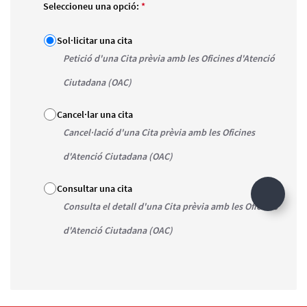
Seleccioneu una opció:
*
Sol·licitar una cita
Petició d'una Cita prèvia amb les Oficines d'Atenció
Ciutadana (OAC)
Cancel·lar una cita
Cancel·lació d'una Cita prèvia amb les Oficines
d'Atenció Ciutadana (OAC)
Consultar una cita
Consulta el detall d'una Cita prèvia amb les Oficines
d'Atenció Ciutadana (OAC)