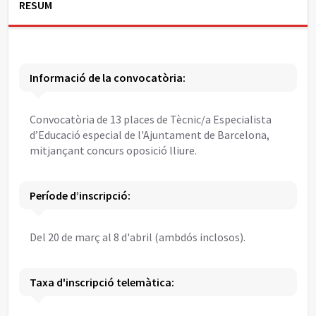
RESUM
Informació de la convocatòria:
Convocatòria de 13 places de Tècnic/a Especialista
d’Educació especial de l'Ajuntament de Barcelona,
mitjançant concurs oposició lliure.
Període d’inscripció:
Del 20 de març al 8 d'abril (ambdós inclosos).
Taxa d'inscripció telemàtica: