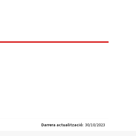
Darrera actualització:
30/10/2023