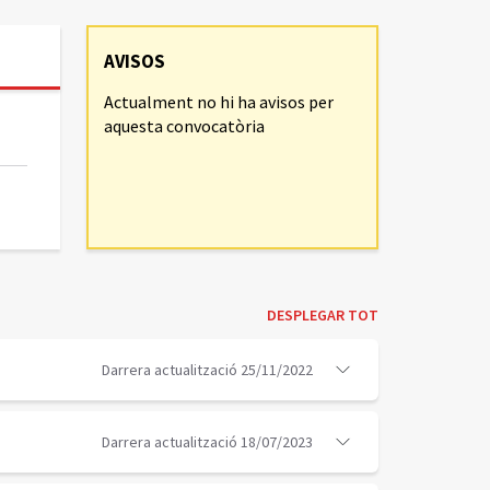
AVISOS
Actualment no hi ha avisos per
aquesta convocatòria
DESPLEGAR TOT
Darrera actualització 25/11/2022
Darrera actualització 18/07/2023