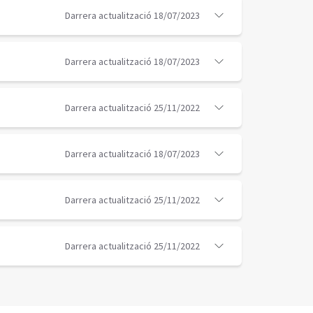
Darrera actualització 18/07/2023
Darrera actualització 18/07/2023
Darrera actualització 25/11/2022
Darrera actualització 18/07/2023
Darrera actualització 25/11/2022
Darrera actualització 25/11/2022