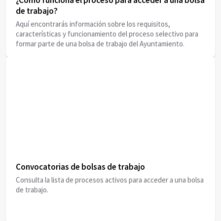
¿Cómo funciona el proceso para acceder a una bolsa
de trabajo?
Aquí encontrarás información sobre los requisitos,
características y funcionamiento del proceso selectivo para
formar parte de una bolsa de trabajo del Ayuntamiento.
Convocatorias de bolsas de trabajo
Consulta la lista de procesos activos para acceder a una bolsa
de trabajo.