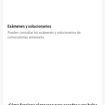
Exámenes y solucionarios
Puedes consultar los exámenes y solucionarios de
convocatorias anteriores.