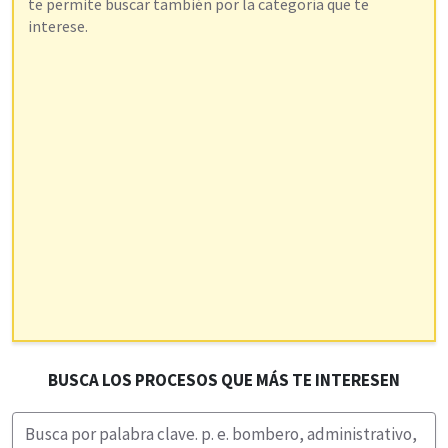
te permite buscar también por la categoría que te
interese.
BUSCA LOS PROCESOS QUE MÁS TE INTERESEN