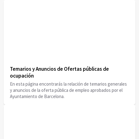
Temarios y Anuncios de Ofertas públicas de
ocupación
En esta página encontrarás la relación de temarios generales
y anuncios de la oferta pública de empleo aprobados por el
Ayuntamiento de Barcelona.