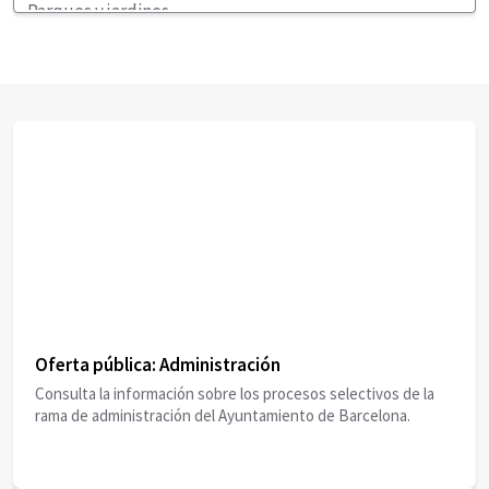
Oferta pública: Administración
Consulta la información sobre los procesos selectivos de la
rama de administración del Ayuntamiento de Barcelona.