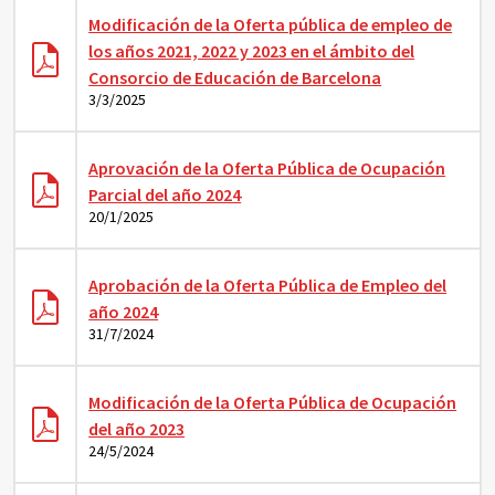
Modificación de la Oferta pública de empleo de
los años 2021, 2022 y 2023 en el ámbito del
Consorcio de Educación de Barcelona
3/3/2025
Aprovación de la Oferta Pública de Ocupación
Parcial del año 2024
20/1/2025
Aprobación de la Oferta Pública de Empleo del
año 2024
31/7/2024
Modificación de la Oferta Pública de Ocupación
del año 2023
24/5/2024