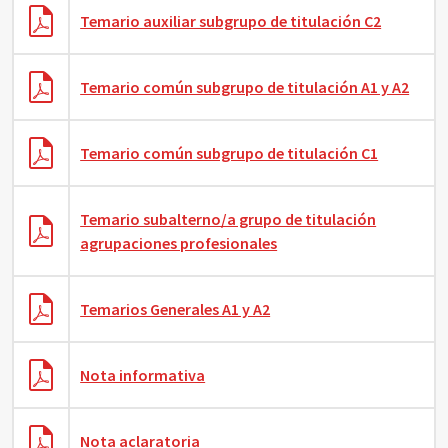
Temario auxiliar subgrupo de titulación C2
Temario común subgrupo de titulación A1 y A2
Temario común subgrupo de titulación C1
Temario subalterno/a grupo de titulación
agrupaciones profesionales
Temarios Generales A1 y A2
Nota informativa
Nota aclaratoria