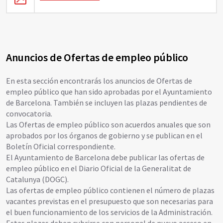
Anuncios de Ofertas de empleo público
En esta sección encontrarás los anuncios de Ofertas de
empleo público que han sido aprobadas por el Ayuntamiento
de Barcelona. También se incluyen las plazas pendientes de
convocatoria.
Las Ofertas de empleo público son acuerdos anuales que son
aprobados por los órganos de gobierno y se publican en el
Boletín Oficial correspondiente.
El Ayuntamiento de Barcelona debe publicar las ofertas de
empleo público en el Diario Oficial de la Generalitat de
Catalunya (DOGC).
Las ofertas de empleo público contienen el número de plazas
vacantes previstas en el presupuesto que son necesarias para
el buen funcionamiento de los servicios de la Administración.