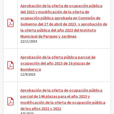
Aprobación de la oferta de ocupación pública
del 2023 y modificación de la oferta de
ocupación pública aprobada en Comisión de
Gobierno del 27 de abril de 2023, y aprobación de
la oferta pública del año 2023 del Instituto
Municipal de Parques y Jardines
22/11/2023
Aprobación de la oferta pública parcial de
ocupación del año 2023 de 16 plazas de
Bombero/a
12/9/2023
Aprobación de la oferta de ocupación pública
parcial de 146 plazas para el año 2023 y
modificación de la oferta de ocupación pública
de los años 2021 y 2022
4/5/2023