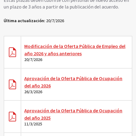
Estas plazas deben cubrirse con personal de nuevo acceso en
un plazo de 3 años a partir de la publicación del acuerdo.
Última actualización:
20/7/2026
Modificación de la Oferta Pública de Empleo del
año 2026 y años anteriores
20/7/2026
Aprovación de la Oferta Pública de Ocupación
del año 2026
26/3/2026
Aprovación de la Oferta Pública de Ocupación
del año 2025
11/3/2025