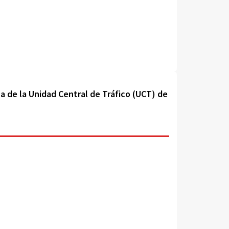
a de la Unidad Central de Tráfico (UCT) de