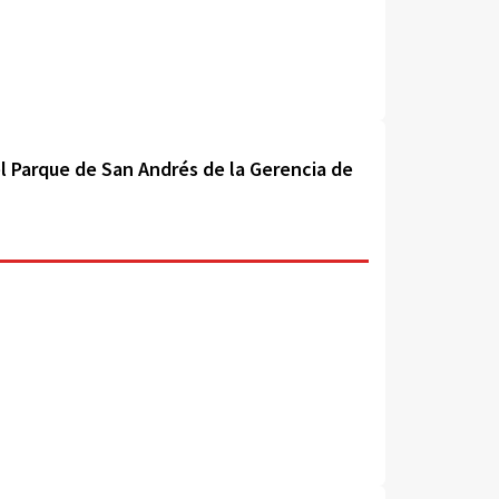
l Parque de San Andrés de la Gerencia de