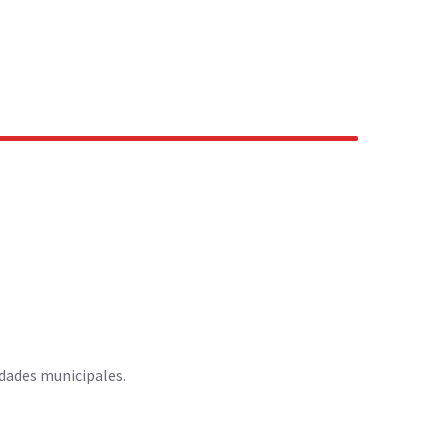
idades municipales.