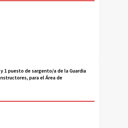
y 1 puesto de sargento/a de la Guardia
nstructores, para el Área de