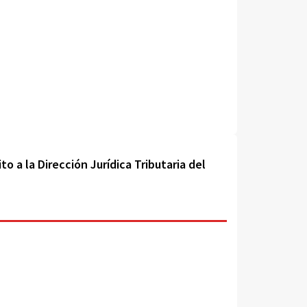
 a la Dirección Jurídica Tributaria del