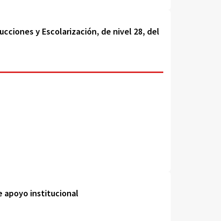
cciones y Escolarización, de nivel 28, del
e apoyo institucional