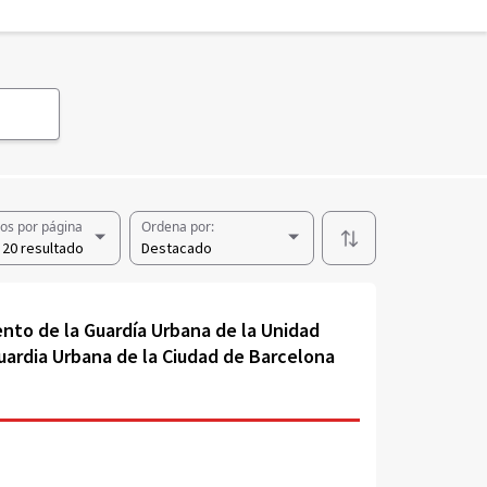
os por página
Ordena por:
 20 resultados
Destacado
ento de la Guardía Urbana de la Unidad
Guardia Urbana de la Ciudad de Barcelona