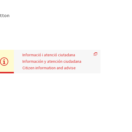
otton
Informació i atenció ciutadana
Información y atención ciudadana
Citizen information and advise