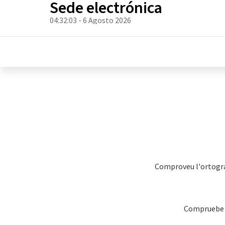
Sede electrónica
04:32:03
- 6 Agosto 2026
Comproveu l'ortografi
Compruebe la