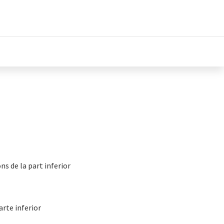
ns de la part inferior
arte inferior