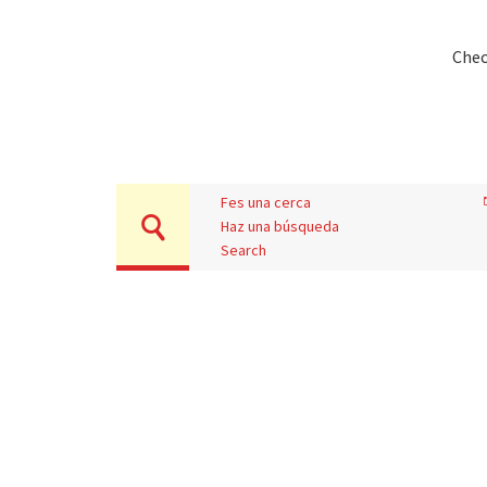
Chec
Fes una cerca
Haz una búsqueda
Search