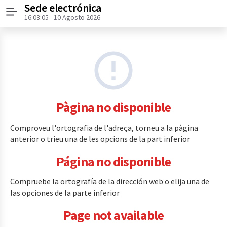
Sede electrónica
Menú
16:03:05
- 10 Agosto 2026
Pàgina no disponible
Comproveu l'ortografia de l'adreça, torneu a la pàgina
anterior o trieu una de les opcions de la part inferior
Página no disponible
Compruebe la ortografía de la dirección web o elija una de
las opciones de la parte inferior
Page not available