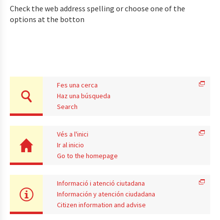
Check the web address spelling or choose one of the
options at the botton
Fes una cerca
Haz una búsqueda
Search
Vés a l'inici
Ir al inicio
Go to the homepage
Informació i atenció ciutadana
Información y atención ciudadana
Citizen information and advise