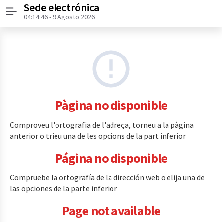
Sede electrónica
Menú
04:14:46
- 9 Agosto 2026
Pàgina no disponible
Comproveu l'ortografia de l'adreça, torneu a la pàgina
anterior o trieu una de les opcions de la part inferior
Página no disponible
Compruebe la ortografía de la dirección web o elija una de
las opciones de la parte inferior
Page not available