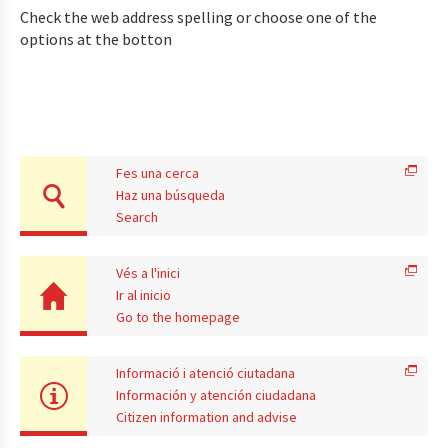
Check the web address spelling or choose one of the
options at the botton
Fes una cerca
Haz una búsqueda
Search
Vés a l'inici
Ir al inicio
Go to the homepage
Informació i atenció ciutadana
Información y atención ciudadana
Citizen information and advise