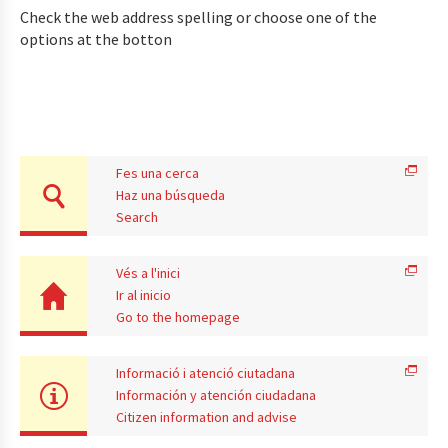
Check the web address spelling or choose one of the
options at the botton
Fes una cerca
Haz una búsqueda
Search
Vés a l'inici
Ir al inicio
Go to the homepage
Informació i atenció ciutadana
Información y atención ciudadana
Citizen information and advise