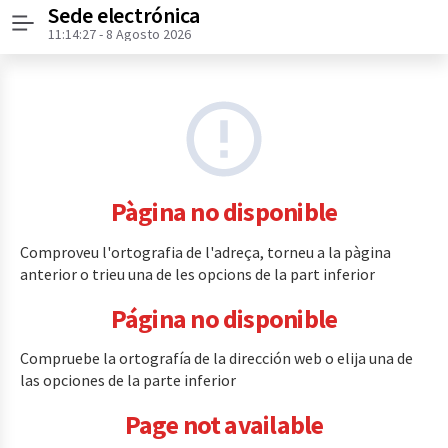
Sede electrónica
Menú
11:14:27
- 8 Agosto 2026
Pàgina no disponible
Comproveu l'ortografia de l'adreça, torneu a la pàgina
anterior o trieu una de les opcions de la part inferior
Página no disponible
Compruebe la ortografía de la dirección web o elija una de
las opciones de la parte inferior
Page not available