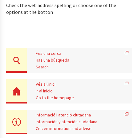
Check the web address spelling or choose one of the
options at the botton
Fes una cerca
Haz una búsqueda
Search
Vés a l'inici
Ir al inicio
Go to the homepage
Informació i atenció ciutadana
Información y atención ciudadana
Citizen information and advise