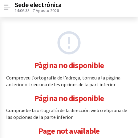
Sede electrónica
Menú
14:06:33
- 7 Agosto 2026
Pàgina no disponible
Comproveu l'ortografia de l'adreça, torneu a la pàgina
anterior o trieu una de les opcions de la part inferior
Página no disponible
Compruebe la ortografía de la dirección web o elija una de
las opciones de la parte inferior
Page not available