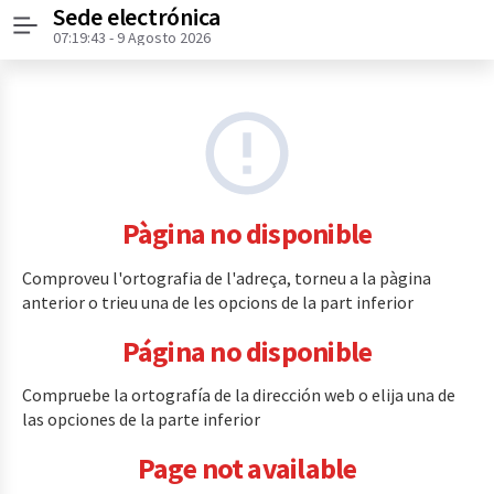
Sede electrónica
Menú
07:19:44
- 9 Agosto 2026
Pàgina no disponible
Comproveu l'ortografia de l'adreça, torneu a la pàgina
anterior o trieu una de les opcions de la part inferior
Página no disponible
Compruebe la ortografía de la dirección web o elija una de
las opciones de la parte inferior
Page not available