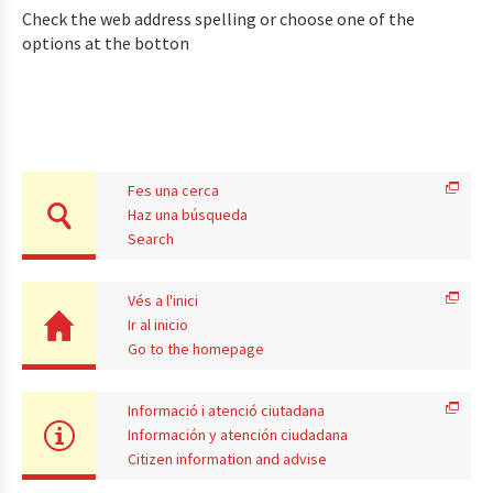
Check the web address spelling or choose one of the
options at the botton
Fes una cerca
Haz una búsqueda
Search
Vés a l'inici
Ir al inicio
Go to the homepage
Informació i atenció ciutadana
Información y atención ciudadana
Citizen information and advise