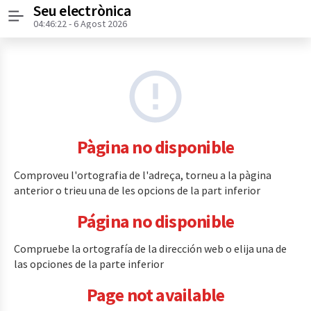
Seu electrònica
Menú
04:46:22
- 6 Agost 2026
Pàgina no disponible
Comproveu l'ortografia de l'adreça, torneu a la pàgina
anterior o trieu una de les opcions de la part inferior
Página no disponible
Compruebe la ortografía de la dirección web o elija una de
las opciones de la parte inferior
Page not available