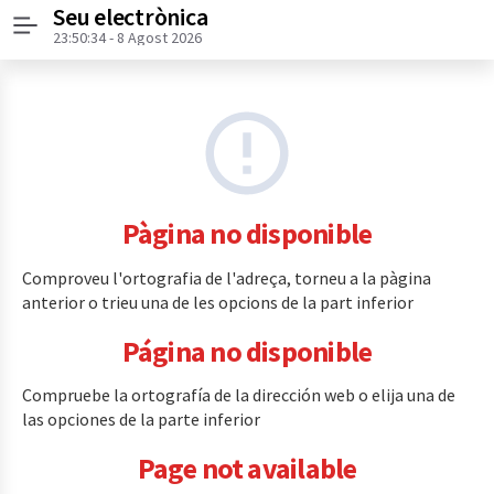
Seu electrònica
Menú
23:50:34
- 8 Agost 2026
Pàgina no disponible
Comproveu l'ortografia de l'adreça, torneu a la pàgina
anterior o trieu una de les opcions de la part inferior
Página no disponible
Compruebe la ortografía de la dirección web o elija una de
las opciones de la parte inferior
Page not available