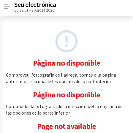
Seu electrònica
Menú
06:32:51
- 7 Agost 2026
Pàgina no disponible
Comproveu l'ortografia de l'adreça, torneu a la pàgina
anterior o trieu una de les opcions de la part inferior
Página no disponible
Compruebe la ortografía de la dirección web o elija una de
las opciones de la parte inferior
Page not available