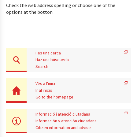
Check the web address spelling or choose one of the
options at the botton
Fes una cerca
Haz una búsqueda
Search
Vés a l'inici
Ir al inicio
Go to the homepage
Informació i atenció ciutadana
Información y atención ciudadana
Citizen information and advise