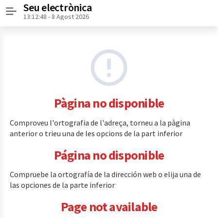
Seu electrònica
Menú
13:12:48
- 8 Agost 2026
Pàgina no disponible
Comproveu l'ortografia de l'adreça, torneu a la pàgina
anterior o trieu una de les opcions de la part inferior
Página no disponible
Compruebe la ortografía de la dirección web o elija una de
las opciones de la parte inferior
Page not available