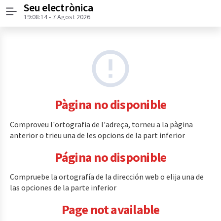
Seu electrònica
Menú
19:08:14
- 7 Agost 2026
Pàgina no disponible
Comproveu l'ortografia de l'adreça, torneu a la pàgina
anterior o trieu una de les opcions de la part inferior
Página no disponible
Compruebe la ortografía de la dirección web o elija una de
las opciones de la parte inferior
Page not available