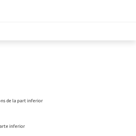
ns de la part inferior
arte inferior