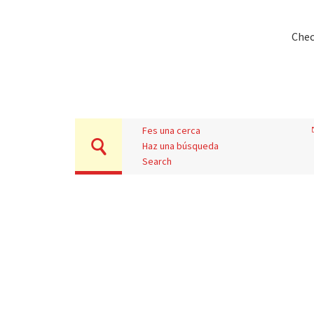
Chec
Fes una cerca
Haz una búsqueda
Search