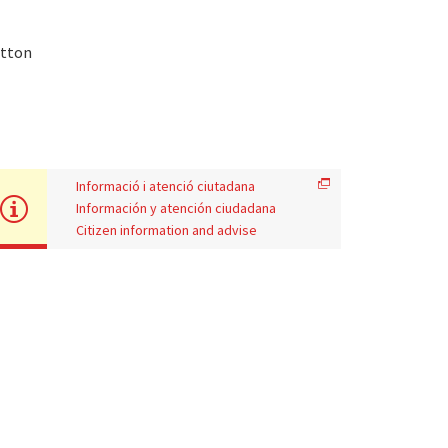
otton
Informació i atenció ciutadana
Información y atención ciudadana
Citizen information and advise