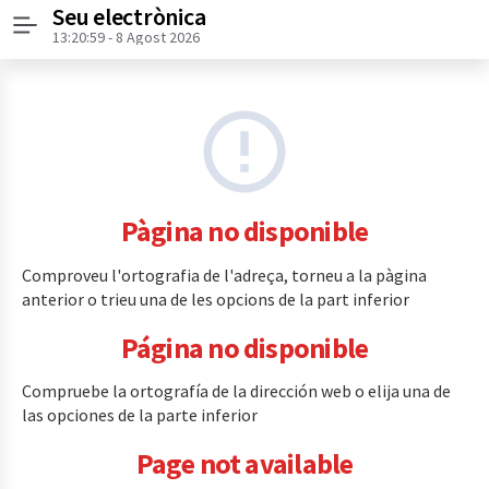
Seu electrònica
Menú
13:20:59
- 8 Agost 2026
Pàgina no disponible
Comproveu l'ortografia de l'adreça, torneu a la pàgina
anterior o trieu una de les opcions de la part inferior
Página no disponible
Compruebe la ortografía de la dirección web o elija una de
las opciones de la parte inferior
Page not available