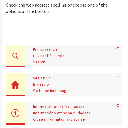
Check the web address spelling or choose one of the
options at the botton
Fes una cerca
Haz una búsqueda
Search
Vés a l'inici
Ir al inicio
Go to the homepage
Informació i atenció ciutadana
Información y atención ciudadana
Citizen information and advise