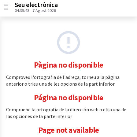
Seu electrònica
Menú
04:39:48
- 7 Agost 2026
Pàgina no disponible
Comproveu l'ortografia de l'adreça, torneu a la pàgina
anterior o trieu una de les opcions de la part inferior
Página no disponible
Compruebe la ortografía de la dirección web o elija una de
las opciones de la parte inferior
Page not available