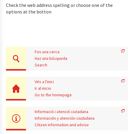
Check the web address spelling or choose one of the
options at the botton
Fes una cerca
Haz una búsqueda
Search
Vés a l'inici
Ir al inicio
Go to the homepage
Informació i atenció ciutadana
Información y atención ciudadana
Citizen information and advise