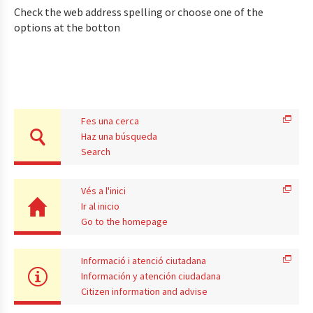
Check the web address spelling or choose one of the
options at the botton
Fes una cerca
Haz una búsqueda
Search
Vés a l'inici
Ir al inicio
Go to the homepage
Informació i atenció ciutadana
Información y atención ciudadana
Citizen information and advise