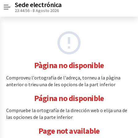
Sede electrónica
Menú
23:44:56
- 8 Agosto 2026
Pàgina no disponible
Comproveu l'ortografia de l'adreça, torneu a la pàgina
anterior o trieu una de les opcions de la part inferior
Página no disponible
Compruebe la ortografía de la dirección web o elija una de
las opciones de la parte inferior
Page not available